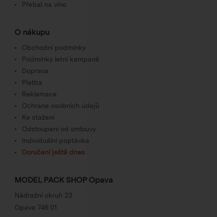
Přebal na víno
O nákupu
Obchodní podmínky
Podmínky letní kampaně
Doprava
Platba
Reklamace
Ochrana osobních údajů
Ke stažení
Odstoupení od smlouvy
Individuální poptávka
Doručení ještě dnes
MODEL PACK SHOP Opava
Nádražní okruh 23
Opava 746 01