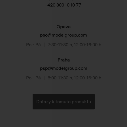
+420 800 10 10 77
Opava
pso@modelgroup.com
Po - Pá
|
7:30-11:30 h
,
12:00-16:00 h
Praha
psp@modelgroup.com
Po - Pá
|
8:00-11:30 h
,
12:00-16:00 h
Dotazy k tomuto produktu