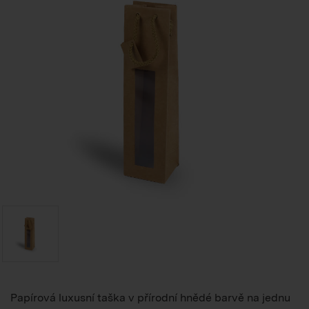
Papírová luxusní taška v přírodní hnědé barvě na jednu