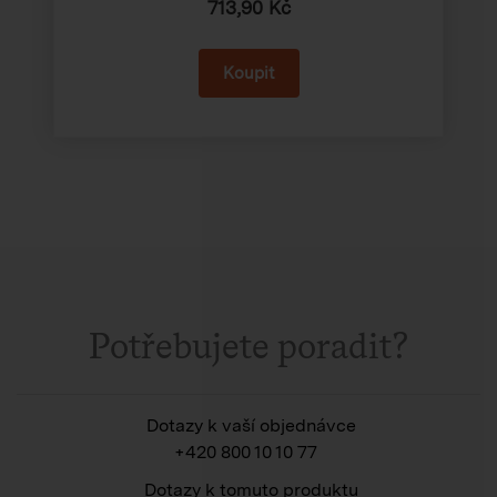
713,90 Kč
Potřebujete poradit?
Dotazy k vaší objednávce
+420 800 10 10 77
Dotazy k tomuto produktu