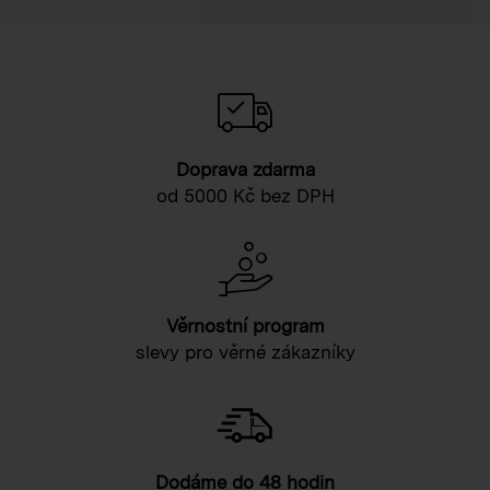
Doprava zdarma
od 5000 Kč bez DPH
Věrnostní program
slevy pro věrné zákazníky
Dodáme do 48 hodin