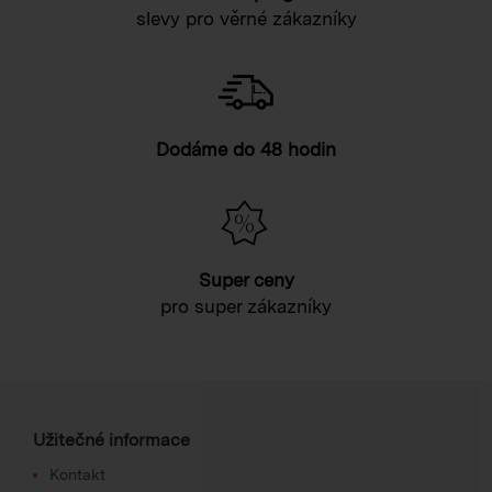
slevy pro věrné zákazníky
Dodáme do 48 hodin
Super ceny
pro super zákazníky
Užitečné informace
Kontakt