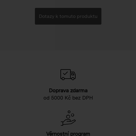
Dotazy k tomuto produktu
Doprava zdarma
od 5000 Kč bez DPH
Věrnostní program