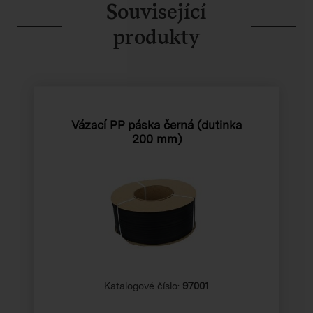
Související
produkty
Vázací PP páska černá (dutinka
200 mm)
Katalogové číslo:
97001