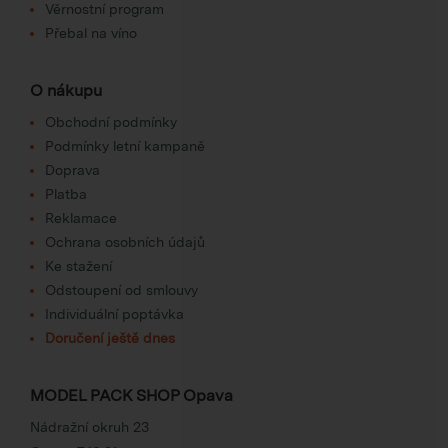
Věrnostní program
Přebal na víno
O nákupu
Obchodní podmínky
Podmínky letní kampaně
Doprava
Platba
Reklamace
Ochrana osobních údajů
Ke stažení
Odstoupení od smlouvy
Individuální poptávka
Doručení ještě dnes
MODEL PACK SHOP Opava
Nádražní okruh 23