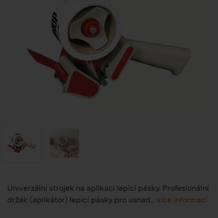
Univerzální strojek na aplikaci lepicí pásky. Profesionální
držák (aplikátor) lepicí pásky pro usnad...
více informací