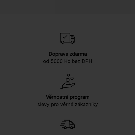
Doprava zdarma
od 5000 Kč bez DPH
Věrnostní program
slevy pro věrné zákazníky