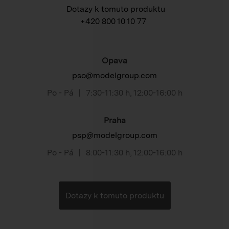
Dotazy k tomuto produktu
+420 800 10 10 77
Opava
pso@modelgroup.com
Po - Pá
|
7:30-11:30 h
,
12:00-16:00 h
Praha
psp@modelgroup.com
Po - Pá
|
8:00-11:30 h
,
12:00-16:00 h
Dotazy k tomuto produktu