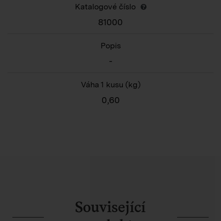
Katalogové číslo
81000
Popis
-
Váha 1 kusu
(kg)
0,60
Související