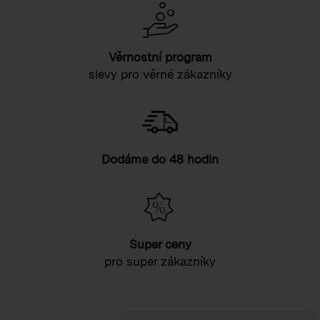
Věrnostní program
slevy pro věrné zákazníky
Dodáme do 48 hodin
Super ceny
pro super zákazníky