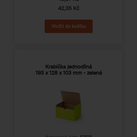
42,35 Kč
Krabička jednodílná
193 x 128 x 103 mm
- zelená