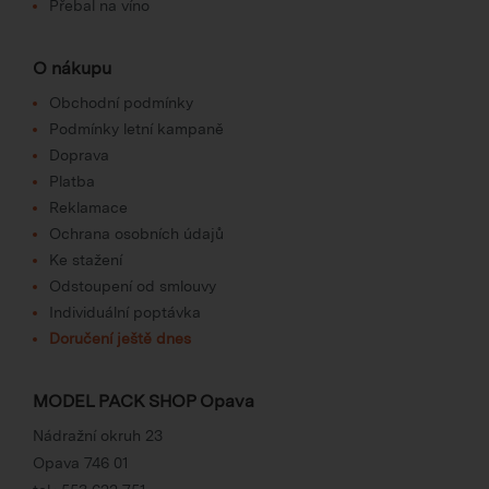
Přebal na víno
O nákupu
Obchodní podmínky
Podmínky letní kampaně
Doprava
Platba
Reklamace
Ochrana osobních údajů
Ke stažení
Odstoupení od smlouvy
Individuální poptávka
Doručení ještě dnes
MODEL PACK SHOP Opava
Nádražní okruh 23
Opava 746 01