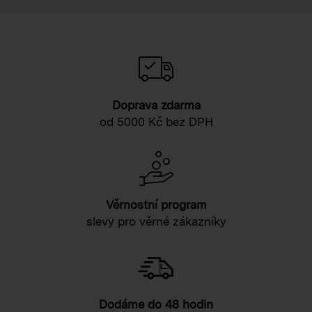
Doprava zdarma
od 5000 Kč bez DPH
Věrnostní program
slevy pro věrné zákazníky
Dodáme do 48 hodin