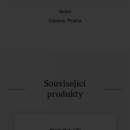
Sklad
Opava, Praha
Související
produkty