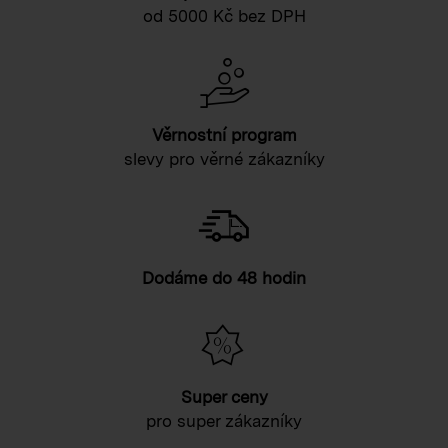
od 5000 Kč bez DPH
Věrnostní program
slevy pro věrné zákazníky
Dodáme do 48 hodin
Super ceny
pro super zákazníky