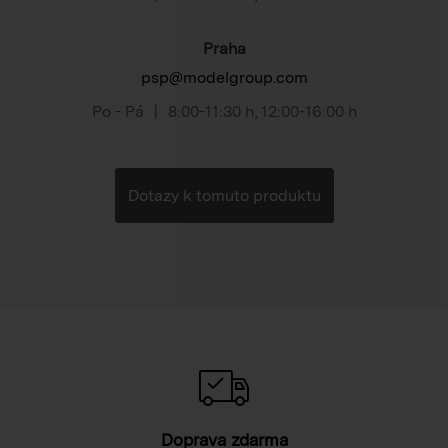
Praha
psp@modelgroup.com
Po - Pá
|
8:00-11:30 h
,
12:00-16:00 h
Dotazy k tomuto produktu
Doprava zdarma