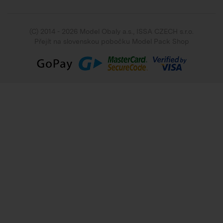
(C) 2014 - 2026 Model Obaly a.s.,
ISSA CZECH s.r.o.
Přejít na slovenskou pobočku Model Pack Shop