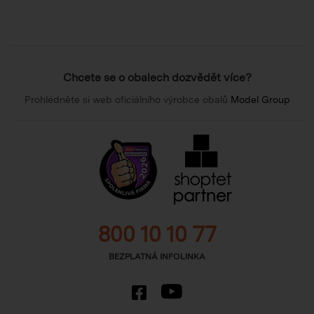
Chcete se o obalech dozvědět více?
Prohlédněte si web oficiálního výrobce obalů
Model Group
800 10 10 77
BEZPLATNÁ INFOLINKA