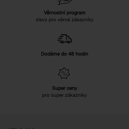
Věrnostní program
slevy pro věrné zákazníky
Dodáme do 48 hodin
Super ceny
pro super zákazníky