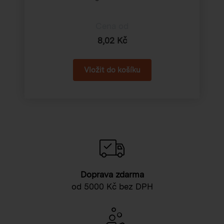
Cena od
8,02 Kč
Doprava zdarma
od 5000 Kč bez DPH