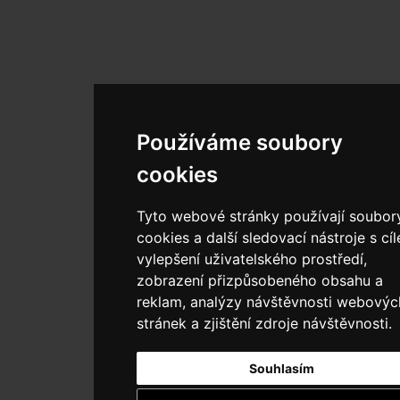
Používáme soubory
cookies
Tyto webové stránky používají soubor
cookies a další sledovací nástroje s cí
vylepšení uživatelského prostředí,
zobrazení přizpůsobeného obsahu a
reklam, analýzy návštěvnosti webovýc
stránek a zjištění zdroje návštěvnosti.
Souhlasím