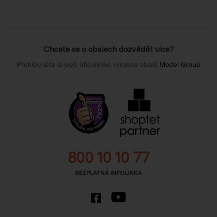
Chcete se o obalech dozvědět více?
Prohlédněte si web oficiálního výrobce obalů
Model Group
800 10 10 77
BEZPLATNÁ INFOLINKA