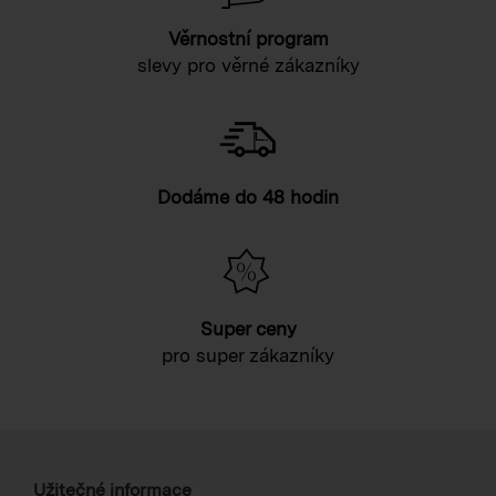
Věrnostní program
slevy pro věrné zákazníky
Dodáme do 48 hodin
Super ceny
pro super zákazníky
Užitečné informace