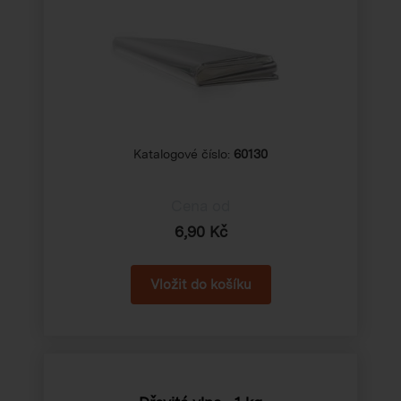
Katalogové číslo:
60130
Cena od
6,90 Kč