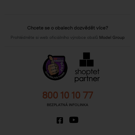
Chcete se o obalech dozvědět více?
Prohlédněte si web oficiálního výrobce obalů
Model Group
800 10 10 77
BEZPLATNÁ INFOLINKA