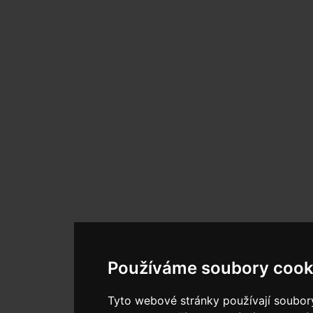
Používáme soubory cook
Tyto webové stránky používají soubor