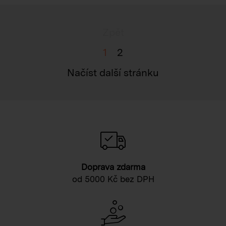
Zpět
1
2
Načíst další stránku
Doprava zdarma
od 5000 Kč bez DPH