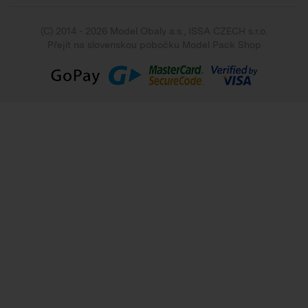
(C) 2014 - 2026 Model Obaly a.s.,
ISSA CZECH s.r.o.
Přejít na slovenskou pobočku Model Pack Shop