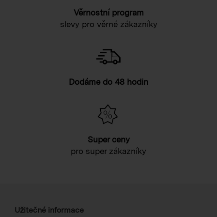
Věrnostní program
slevy pro věrné zákazníky
Dodáme do 48 hodin
Super ceny
pro super zákazníky
Užitečné informace