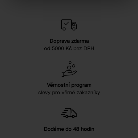
Doprava zdarma
od 5000 Kč bez DPH
Věrnostní program
slevy pro věrné zákazníky
Dodáme do 48 hodin