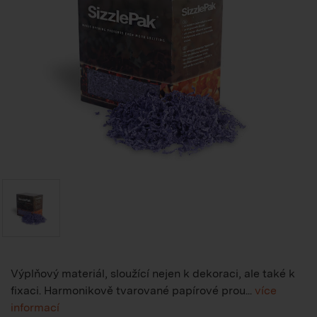
Výplňový materiál, sloužící nejen k dekoraci, ale také k
fixaci. Harmonikově tvarované papírové prou...
více
informací