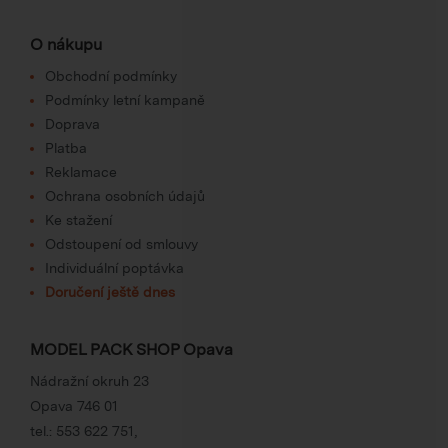
O nákupu
Obchodní podmínky
Podmínky letní kampaně
Doprava
Platba
Reklamace
Ochrana osobních údajů
Ke stažení
Odstoupení od smlouvy
Individuální poptávka
Doručení ještě dnes
MODEL PACK SHOP Opava
Nádražní okruh 23
Opava 746 01
tel.:
553 622 751
,