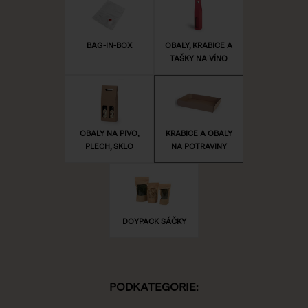
BAG-IN-BOX
OBALY, KRABICE A
TAŠKY NA VÍNO
OBALY NA PIVO,
KRABICE A OBALY
PLECH, SKLO
NA POTRAVINY
DOYPACK SÁČKY
PODKATEGORIE: