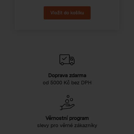
Doprava zdarma
od 5000 Kč bez DPH
Věrnostní program
slevy pro věrné zákazníky