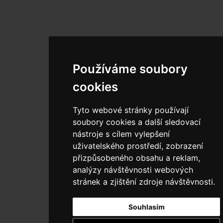
Používáme soubory
cookies
Tyto webové stránky používají
soubory cookies a další sledovací
nástroje s cílem vylepšení
uživatelského prostředí, zobrazení
přizpůsobeného obsahu a reklam,
analýzy návštěvnosti webových
stránek a zjištění zdroje návštěvnosti.
Souhlasím