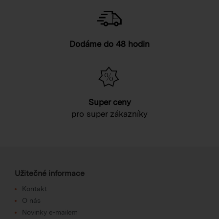
Dodáme do 48 hodin
Super ceny
pro super zákazníky
Užitečné informace
Kontakt
O nás
Novinky e-mailem