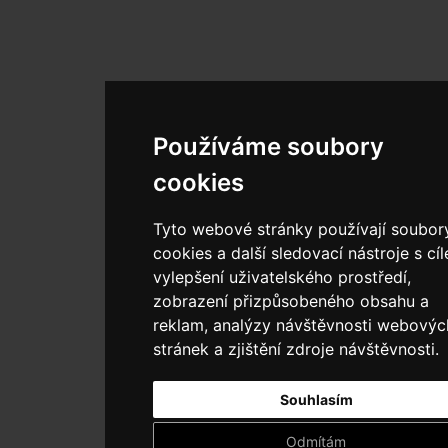
Používáme soubory
cookies
Tyto webové stránky používají soubor
cookies a další sledovací nástroje s cí
vylepšení uživatelského prostředí,
zobrazení přizpůsobeného obsahu a
reklam, analýzy návštěvnosti webovýc
stránek a zjištění zdroje návštěvnosti.
Souhlasím
Odmítám