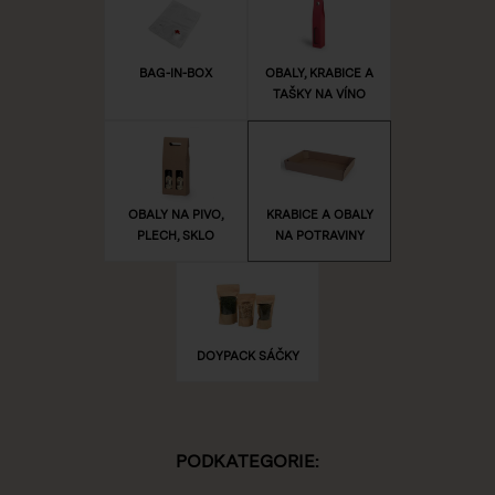
BAG-IN-BOX
OBALY, KRABICE A
TAŠKY NA VÍNO
OBALY NA PIVO,
KRABICE A OBALY
PLECH, SKLO
NA POTRAVINY
DOYPACK SÁČKY
PODKATEGORIE: