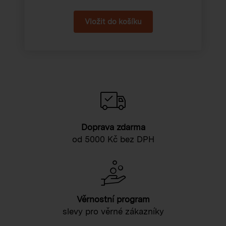
Doprava zdarma
od 5000 Kč bez DPH
Věrnostní program
slevy pro věrné zákazníky