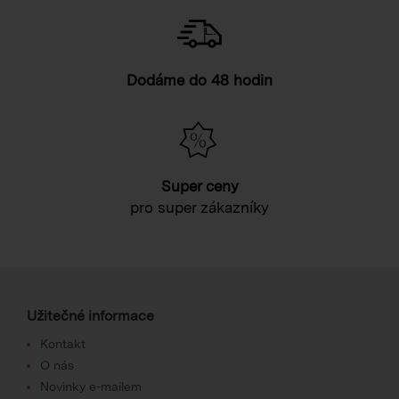
Dodáme do 48 hodin
Super ceny
pro super zákazníky
Užitečné informace
Kontakt
O nás
Novinky e-mailem