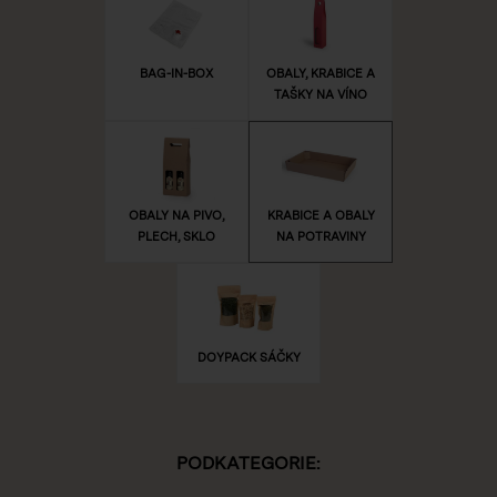
BAG-IN-BOX
OBALY, KRABICE A
TAŠKY NA VÍNO
OBALY NA PIVO,
KRABICE A OBALY
PLECH, SKLO
NA POTRAVINY
DOYPACK SÁČKY
PODKATEGORIE: