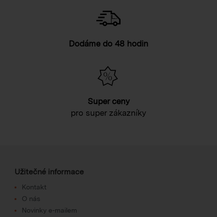
Dodáme do 48 hodin
Super ceny
pro super zákazníky
Užitečné informace
Kontakt
O nás
Novinky e-mailem