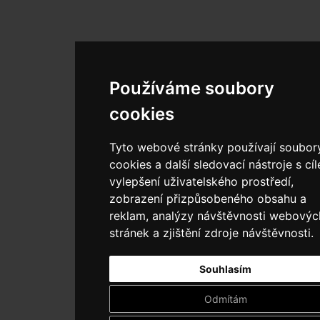
Používáme soubory
cookies
Tyto webové stránky používají soubor
cookies a další sledovací nástroje s cí
vylepšení uživatelského prostředí,
zobrazení přizpůsobeného obsahu a
reklam, analýzy návštěvnosti webovýc
stránek a zjištění zdroje návštěvnosti.
Souhlasím
Odmítám