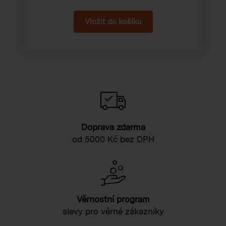
Doprava zdarma
od 5000 Kč bez DPH
Věrnostní program
slevy pro věrné zákazníky