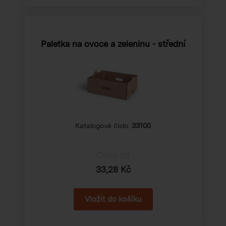
Paletka na ovoce a zeleninu - střední
Katalogové číslo:
33100
Cena od
33,28 Kč