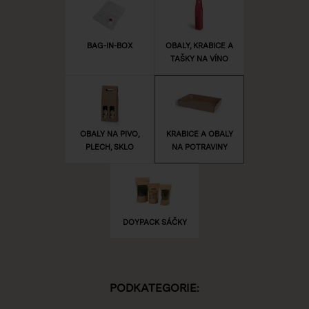
BAG-IN-BOX
OBALY, KRABICE A
TAŠKY NA VÍNO
OBALY NA PIVO,
KRABICE A OBALY
PLECH, SKLO
NA POTRAVINY
DOYPACK SÁČKY
PODKATEGORIE: