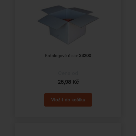
Katalogové číslo:
33200
Cena od
25,98 Kč