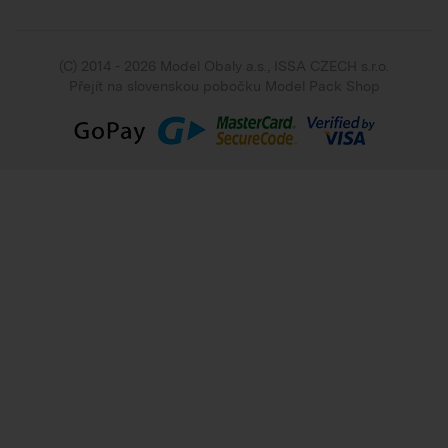
(C) 2014 - 2026 Model Obaly a.s.,
ISSA CZECH s.r.o.
Přejít na slovenskou pobočku Model Pack Shop