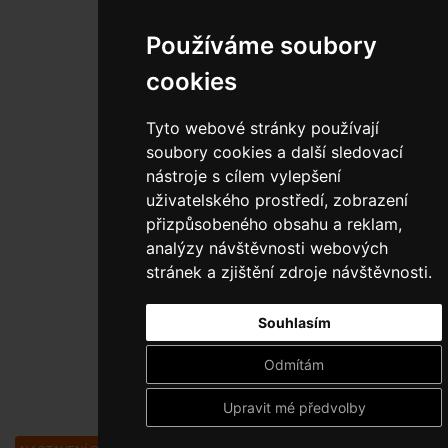
Používáme soubory
cookies
Tyto webové stránky používají
soubory cookies a další sledovací
nástroje s cílem vylepšení
uživatelského prostředí, zobrazení
přizpůsobeného obsahu a reklam,
analýzy návštěvnosti webových
stránek a zjištění zdroje návštěvnosti.
Souhlasím
Odmítám
Upravit mé předvolby