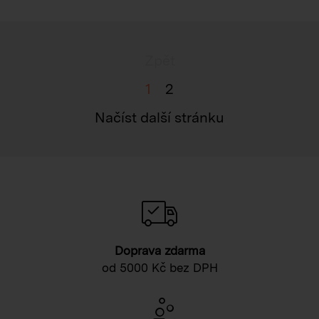
Zpět
1
2
Načíst další stránku
Doprava zdarma
od 5000 Kč bez DPH