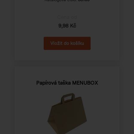
Cena od
9,98 Kč
Papírová taška MENUBOX