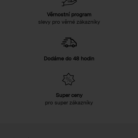
Věrnostní program
slevy pro věrné zákazníky
Dodáme do 48 hodin
Super ceny
pro super zákazníky