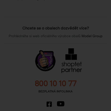
Chcete se o obalech dozvědět více?
Prohlédněte si web oficiálního výrobce obalů
Model Group
800 10 10 77
BEZPLATNÁ INFOLINKA