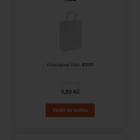
Katalogové číslo:
83101
Cena od
5,93 Kč