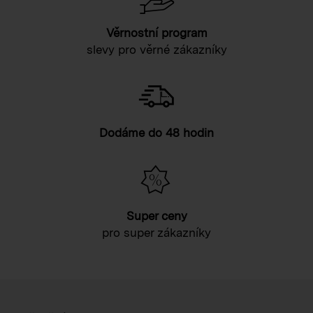
Věrnostní program
slevy pro věrné zákazníky
Dodáme do 48 hodin
Super ceny
pro super zákazníky