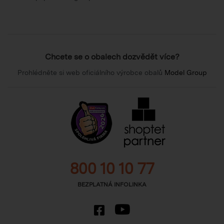
Chcete se o obalech dozvědět více?
Prohlédněte si web oficiálního výrobce obalů
Model Group
800 10 10 77
BEZPLATNÁ INFOLINKA