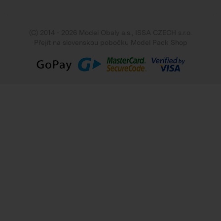
(C) 2014 - 2026 Model Obaly a.s.,
ISSA CZECH s.r.o.
Přejít na slovenskou pobočku Model Pack Shop