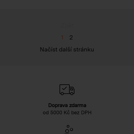
Zpět
1
2
Načíst další stránku
Doprava zdarma
od 5000 Kč bez DPH