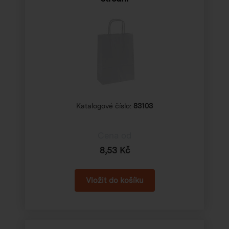
Katalogové číslo:
83103
Cena od
8,53 Kč