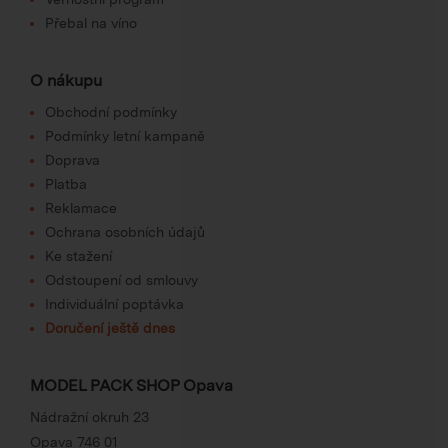
Přebal na víno
O nákupu
Obchodní podmínky
Podmínky letní kampaně
Doprava
Platba
Reklamace
Ochrana osobních údajů
Ke stažení
Odstoupení od smlouvy
Individuální poptávka
Doručení ještě dnes
MODEL PACK SHOP Opava
Nádražní okruh 23
Opava 746 01