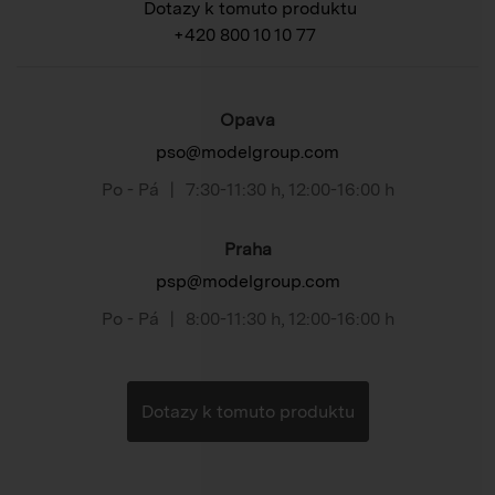
Dotazy k tomuto produktu
+420 800 10 10 77
Opava
pso@modelgroup.com
Po - Pá
|
7:30-11:30 h
,
12:00-16:00 h
Praha
psp@modelgroup.com
Po - Pá
|
8:00-11:30 h
,
12:00-16:00 h
Dotazy k tomuto produktu