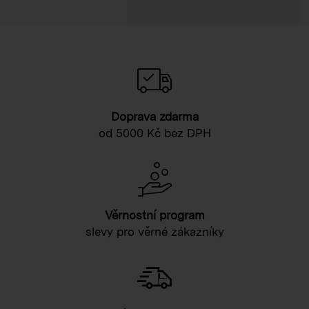
Doprava zdarma
od 5000 Kč bez DPH
Věrnostní program
slevy pro věrné zákazníky