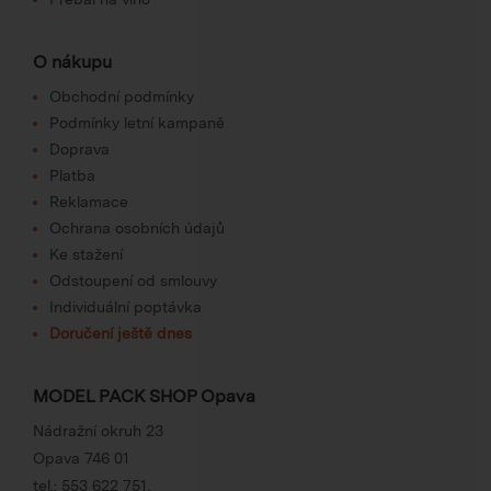
O nákupu
Obchodní podmínky
Podmínky letní kampaně
Doprava
Platba
Reklamace
Ochrana osobních údajů
Ke stažení
Odstoupení od smlouvy
Individuální poptávka
Doručení ještě dnes
MODEL PACK SHOP Opava
Nádražní okruh 23
Opava 746 01
tel.:
553 622 751
,