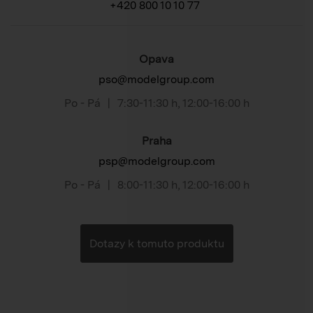
+420 800 10 10 77
Opava
pso@modelgroup.com
Po - Pá
|
7:30-11:30 h
,
12:00-16:00 h
Praha
psp@modelgroup.com
Po - Pá
|
8:00-11:30 h
,
12:00-16:00 h
Dotazy k tomuto produktu