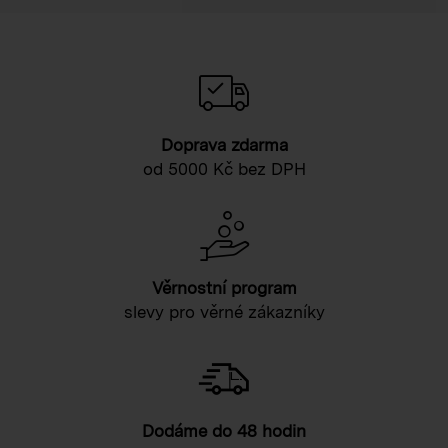
Doprava zdarma
od 5000 Kč bez DPH
Věrnostní program
slevy pro věrné zákazníky
Dodáme do 48 hodin