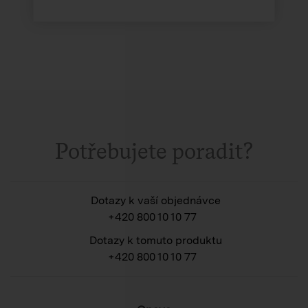
Potřebujete poradit?
Dotazy k vaší objednávce
+420 800 10 10 77
Dotazy k tomuto produktu
+420 800 10 10 77