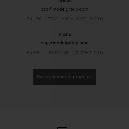
Opava
pso@modelgroup.com
Po - Pá
|
7:30-11:30 h
,
12:00-16:00 h
Praha
psp@modelgroup.com
Po - Pá
|
8:00-11:30 h
,
12:00-16:00 h
Dotazy k tomuto produktu