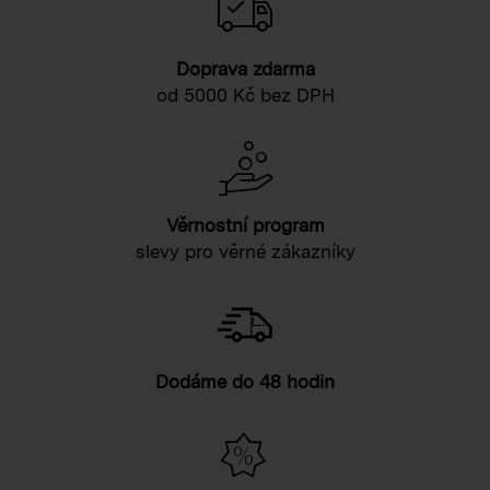
Doprava zdarma
od 5000 Kč bez DPH
Věrnostní program
slevy pro věrné zákazníky
Dodáme do 48 hodin