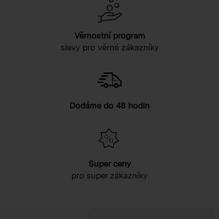
Věrnostní program
slevy pro věrné zákazníky
Dodáme do 48 hodin
Super ceny
pro super zákazníky