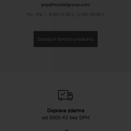
psp@modelgroup.com
Po - Pá
|
8:00-11:30 h
,
12:00-16:00 h
Dotazy k tomuto produktu
Doprava zdarma
od 5000 Kč bez DPH