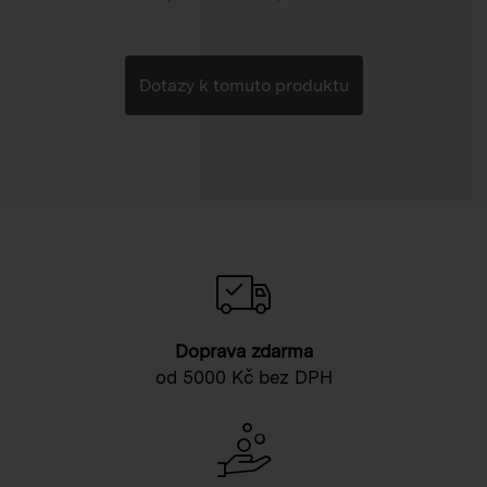
Dotazy k tomuto produktu
Doprava zdarma
od 5000 Kč bez DPH