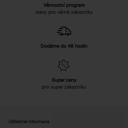
Věrnostní program
slevy pro věrné zákazníky
Dodáme do 48 hodin
Super ceny
pro super zákazníky
Užitečné informace