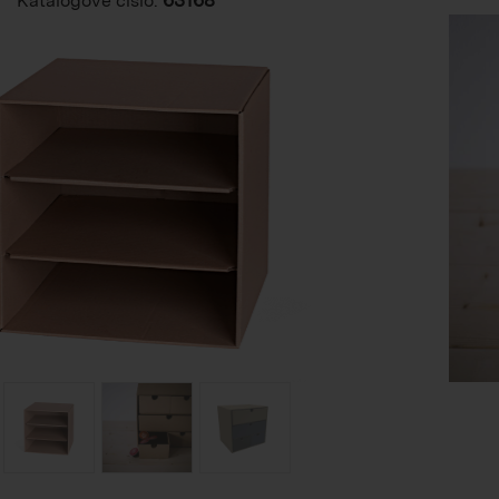
Katalogové číslo: