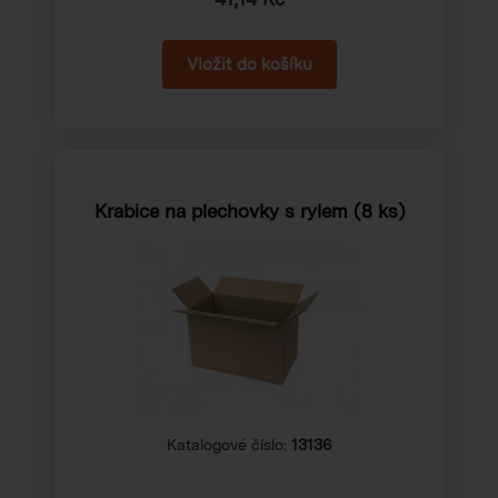
Krabice na plechovky s rylem (8 ks)
Katalogové číslo:
13136