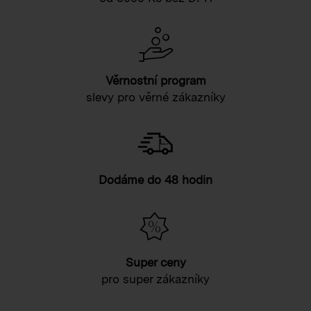
Věrnostní program
slevy pro věrné zákazníky
Dodáme do 48 hodin
Super ceny
pro super zákazníky