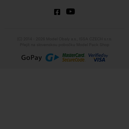
(C) 2014 - 2026 Model Obaly a.s.,
ISSA CZECH s.r.o.
Přejít na slovenskou pobočku Model Pack Shop