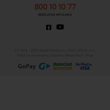
800 10 10 77
BEZPLATNÁ INFOLINKA
(C) 2014 - 2026 Model Obaly a.s.,
ISSA CZECH s.r.o.
Přejít na slovenskou pobočku Model Pack Shop