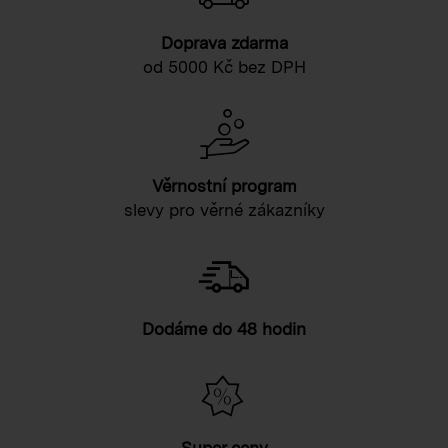
Doprava zdarma
od 5000 Kč bez DPH
Věrnostní program
slevy pro věrné zákazníky
Dodáme do 48 hodin
Super ceny