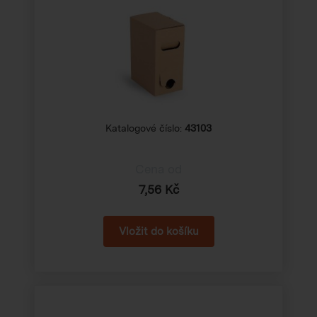
Katalogové číslo:
43103
Cena od
7,56 Kč