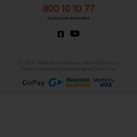
800 10 10 77
BEZPLATNÁ INFOLINKA
(C) 2014 - 2026 Model Obaly a.s.,
ISSA CZECH s.r.o.
Přejít na slovenskou pobočku Model Pack Shop