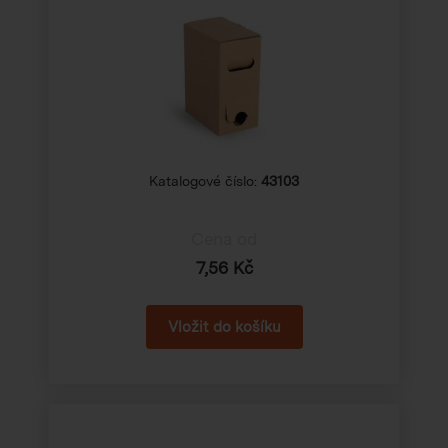
Katalogové číslo:
43103
Cena od
7,56 Kč