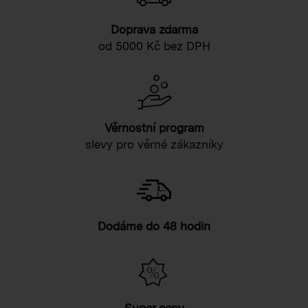
Doprava zdarma
od 5000 Kč bez DPH
Věrnostní program
slevy pro věrné zákazníky
Dodáme do 48 hodin
Super ceny